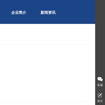
企业简介
新闻资讯
客服
留言