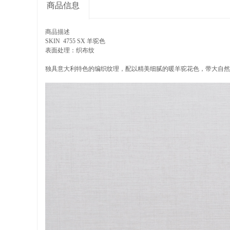
商品信息
商品描述
SKIN 4755 SX 羊驼色
表面处理：织布纹
独具意大利特色的编织纹理，配以精美细腻的暖羊驼花色，带大自然