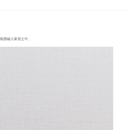
氛围融入家居之中。