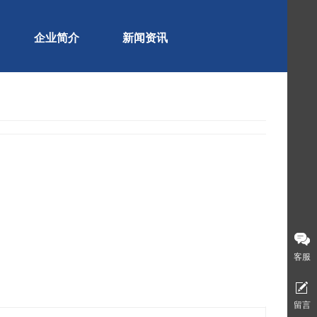
企业简介
新闻资讯
客服
留言