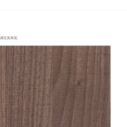
调完美再现。